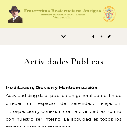
Saltar al contenido
Actividades Publicas
Meditación, Oración y Mantramización
.
Actividad dirigida al público en general con el fin de
ofrecer un espacio de serenidad, relajación,
introspección y conexión con la divinidad, así como
con nuestro ser interno. La actividad es todos los