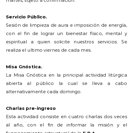
martes, sujeto a confirmación.
Servicio Público.
Sesión de limpieza de aura e imposición de energía,
con el fin de lograr un bienestar físico, mental y
espiritual a quien solicite nuestros servicios. Se
realiza el ultimo viernes de cada mes.
Misa Gnóstica.
La Misa Gnóstica en la principal actividad litúrgica
abierta al público la cual se lleva a cabo
alternativamente cada domingo.
Charlas pre-ingreso
Esta actividad consiste en cuatro charlas dos veces
al año, con el fin de informar la misión y el