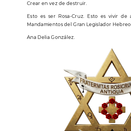
Crear en vez de destruir.
Esto es ser Rosa-Cruz. Esto es vivir de
Mandamientos del Gran Legislador Hebr
Ana Delia González.