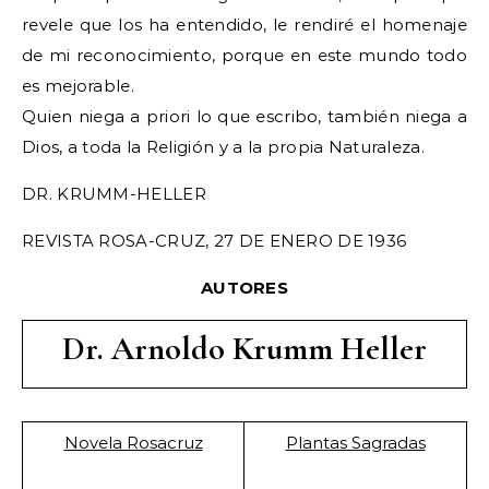
revele que los ha entendido, le rendiré el homenaje
de mi reconocimiento, porque en este mundo todo
es mejorable.
Quien niega a priori lo que escribo, también niega a
Dios, a toda la Religión y a la propia Naturaleza.
DR. KRUMM-HELLER
REVISTA ROSA-CRUZ, 27 DE ENERO DE 1936
AUTORES
Dr. Arnoldo Krumm Heller
Novela Rosacruz
Plantas Sagradas