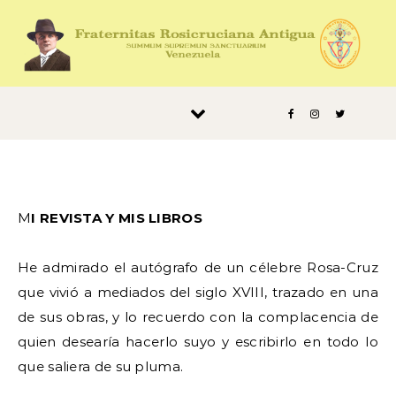
Saltar al contenido
MI REVISTA Y MIS LIBROS
He admirado el autógrafo de un célebre Rosa-Cruz
que vivió a mediados del siglo XVIII, trazado en una
de sus obras, y lo recuerdo con la complacencia de
quien desearía hacerlo suyo y escribirlo en todo lo
que saliera de su pluma.