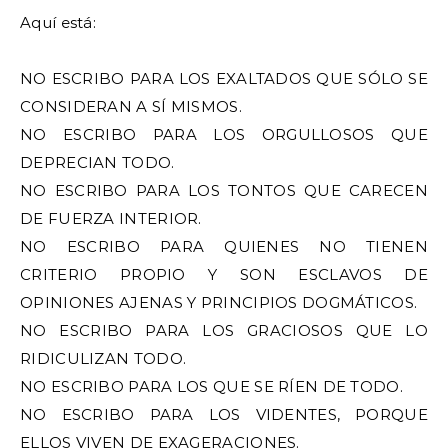
Aquí está:
NO ESCRIBO PARA LOS EXALTADOS QUE SÓLO SE
CONSIDERAN A SÍ MISMOS.
NO ESCRIBO PARA LOS ORGULLOSOS QUE
DEPRECIAN TODO.
NO ESCRIBO PARA LOS TONTOS QUE CARECEN
DE FUERZA INTERIOR.
NO ESCRIBO PARA QUIENES NO TIENEN
CRITERIO PROPIO Y SON ESCLAVOS DE
OPINIONES AJENAS Y PRINCIPIOS DOGMÁTICOS.
NO ESCRIBO PARA LOS GRACIOSOS QUE LO
RIDICULIZAN TODO.
NO ESCRIBO PARA LOS QUE SE RÍEN DE TODO.
NO ESCRIBO PARA LOS VIDENTES, PORQUE
ELLOS VIVEN DE EXAGERACIONES.