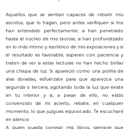
Aquellos que se sientan capaces de rebatir mis
escritos, que lo hagan, pero antes verifiquen si me
han entendido perfectamente; si han penetrado
hasta el núcleo de mis teorías; si han profundizado
en lo más íntimo y esotérico de mis exposiciones y si
el resultado es favorable, esperen con paciencia y
traten de ver si estas lecturas no han hecho brillar
una chispa de luz. Si apareció como una polilla de
alas doradas, esfuérzate para que aparezca una
segunda o tercera, agotando toda la luz que existe
en tu interior y si, a pesar de ello, no estás
convencido de mi acierto, rebate, en cualquier
momento, lo que juzgues equivocado. Te escucharé
en silencio.
A quien pueda corregir mis libros, siempre que