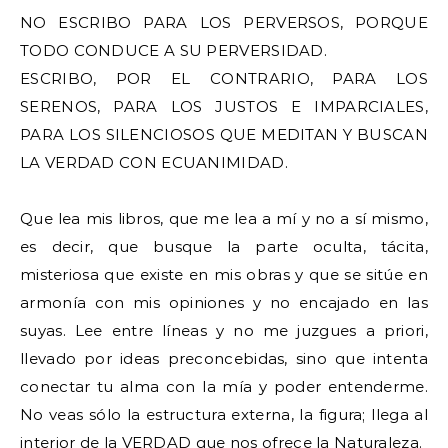
NO ESCRIBO PARA LOS PERVERSOS, PORQUE
TODO CONDUCE A SU PERVERSIDAD.
ESCRIBO, POR EL CONTRARIO, PARA LOS
SERENOS, PARA LOS JUSTOS E IMPARCIALES,
PARA LOS SILENCIOSOS QUE MEDITAN Y BUSCAN
LA VERDAD CON ECUANIMIDAD.
Que lea mis libros, que me lea a mí y no a sí mismo,
es decir, que busque la parte oculta, tácita,
misteriosa que existe en mis obras y que se sitúe en
armonía con mis opiniones y no encajado en las
suyas. Lee entre líneas y no me juzgues a priori,
llevado por ideas preconcebidas, sino que intenta
conectar tu alma con la mía y poder entenderme.
No veas sólo la estructura externa, la figura; llega al
interior de la VERDAD que nos ofrece la Naturaleza.