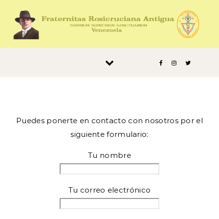
Saltar al contenido
Puedes ponerte en contacto con nosotros por el
siguiente formulario:
Tu nombre
Tu correo electrónico