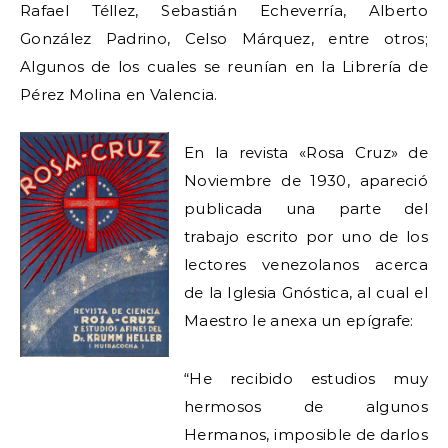
Rafael Téllez, Sebastián Echeverría, Alberto
González Padrino, Celso Márquez, entre otros;
Algunos de los cuales se reunían en la Librería de
Pérez Molina en Valencia.
En la revista «Rosa Cruz» de
Noviembre de 1930, apareció
publicada una parte del
trabajo escrito por uno de los
lectores venezolanos acerca
de la Iglesia Gnóstica, al cual el
Maestro le anexa un epígrafe:
“He recibido estudios muy
hermosos de algunos
Hermanos, imposible de darlos