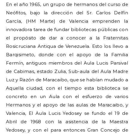
En el año 1965, un grupo de hermanos del curso de
Neófitos, bajo la dirección del Sr. Carlos Delfín
García, (HM Marte) de Valencia emprenden la
innovadora tarea de fundar bibliotecas públicas con
el propósito de dar a conocer a la Fraternitas
Rosicruciana Antiqua de Venezuela. Esto los llevo a
Barqisimeto, donde con el apoyo de la Familia
Fermín, antiguos miembros del Aula Lucis Parsival
de Cabimas, estado Zulia, Sub-aula del Aula Madre
Luz y Razón de Maracaibo, que se habían mudado a
Aquella ciudad, con el tiempo esta biblioteca se
concreto en un Aula con el esfuerzo de varios
Hermanos y el apoyo de las aulas de Maracaibo, y
Valencia, El Aula Lucis Yedosey se fundo el 19 de
Abril de 1968 con la asistencia de la Maestra
Yedosey, y con el para entonces Gran Concejo de