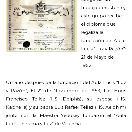
trabajo persistente,
este grupo recibe
el diploma que
legaliza la
fundación del Aula
Lucis “Luz y Razón”:
21 de Mayo de
1952.
Un año después de la fundación del Aula Lucis “Luz
y Razón”, El 22 de Noviembre de 1953, Los Hnos
Francisco Tellez (HS. Delphis), su esposa (HS.
Kaphella) y su padre Luis Rafael Tellez (HS. Aelohim)
junto con la Maestra Yedosey fundaron el “Aula
Lucis Thelema y Luz“ de Valencia.