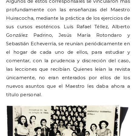
Algunos de estos corresponsales se vincularon más
profundamente con las enseñanzas del Maestro
Huiracocha, mediante la práctica de los ejercicios de
sus cursos esotéricos. Luís Rafael Téllez, Alberto
González Padrino, Jesús María Rotondaro y
Sebastián Echeverría, se reunían periódicamente en
el hogar de cada uno de ellos, para estudiar y
comentar, con la prudencia y discreción del caso,
las lecciones que recibían. Quienes leían la revista
únicamente, no eran enterados por ellos de los
nuevos asuntos que el Maestro les daba ahora a
título personal.