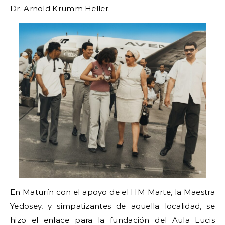
Dr. Arnold Krumm Heller.
En Maturín con el apoyo de el HM Marte, la Maestra
Yedosey, y simpatizantes de aquella localidad, se
hizo el enlace para la fundación del Aula Lucis