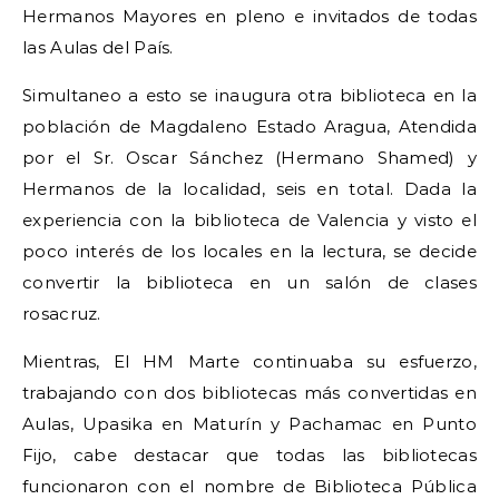
Hermanos Mayores en pleno e invitados de todas
las Aulas del País.
Simultaneo a esto se inaugura otra biblioteca en la
población de Magdaleno Estado Aragua, Atendida
por el Sr. Oscar Sánchez (Hermano Shamed) y
Hermanos de la localidad, seis en total. Dada la
experiencia con la biblioteca de Valencia y visto el
poco interés de los locales en la lectura, se decide
convertir la biblioteca en un salón de clases
rosacruz.
Mientras, El HM Marte continuaba su esfuerzo,
trabajando con dos bibliotecas más convertidas en
Aulas, Upasika en Maturín y Pachamac en Punto
Fijo, cabe destacar que todas las bibliotecas
funcionaron con el nombre de Biblioteca Pública