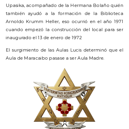
Upasika, acompañado de la Hermana Bolaño quién
también ayudó a la formación de la Biblioteca
Arnoldo Krumm Heller, eso ocurrió en el año 1971
cuando empezó la construcción del local para ser
inaugurado el 13 de enero de 1972
El surgimiento de las Aulas Lucis determinó que el
Aula de Maracaibo pasase a ser Aula Madre.