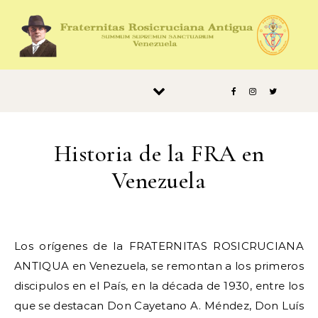
Saltar al contenido
Historia de la FRA en
Venezuela
Los orígenes de la FRATERNITAS ROSICRUCIANA
ANTIQUA en Venezuela, se remontan a los primeros
discipulos en el País, en la década de 1930, entre los
que se destacan Don Cayetano A. Méndez, Don Luís