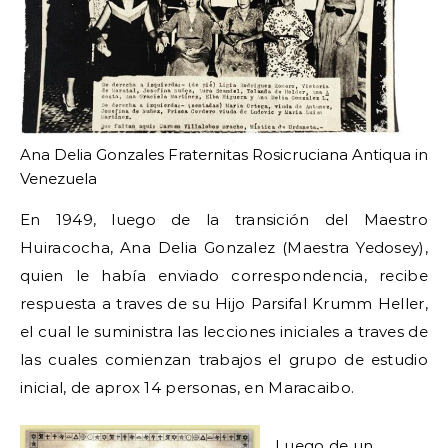
Ana Delia Gonzales Fraternitas Rosicruciana Antiqua in
Venezuela
En 1949, luego de la transición del Maestro
Huiracocha, Ana Delia Gonzalez (Maestra Yedosey),
quien le había enviado correspondencia, recibe
respuesta a traves de su Hijo Parsifal Krumm Heller,
el cual le suministra las lecciones iniciales a traves de
las cuales comienzan trabajos el grupo de estudio
inicial, de aprox 14 personas, en Maracaibo.
Luego de un