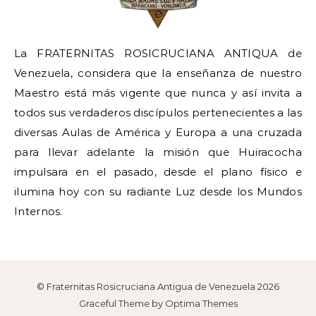
La FRATERNITAS ROSICRUCIANA ANTIQUA de
Venezuela, considera que la enseñanza de nuestro
Maestro está más vigente que nunca y así invita a
todos sus verdaderos discípulos pertenecientes a las
diversas Aulas de América y Europa a una cruzada
para llevar adelante la misión que Huiracocha
impulsara en el pasado, desde el plano físico e
ilumina hoy con su radiante Luz desde los Mundos
Internos.
© Fraternitas Rosicruciana Antigua de Venezuela 2026
Graceful Theme by
Optima Themes