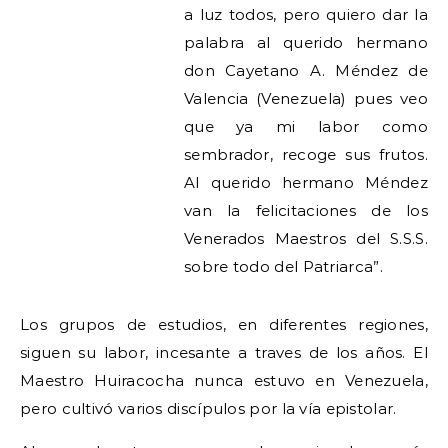
a luz todos, pero quiero dar la
palabra al querido hermano
don Cayetano A. Méndez de
Valencia (Venezuela) pues veo
que ya mi labor como
sembrador, recoge sus frutos.
Al querido hermano Méndez
van la felicitaciones de los
Venerados Maestros del S.S.S.
sobre todo del Patriarca”.
Los grupos de estudios, en diferentes regiones,
siguen su labor, incesante a traves de los años. El
Maestro Huiracocha nunca estuvo en Venezuela,
pero cultivó varios discípulos por la vía epistolar.